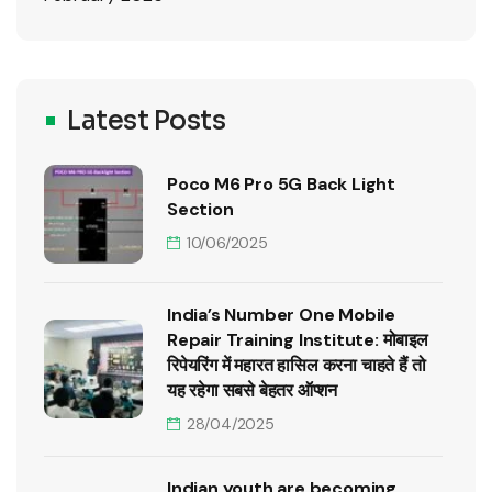
Latest Posts
Poco M6 Pro 5G Back Light
Section
10/06/2025
India’s Number One Mobile
Repair Training Institute: मोबाइल
रिपेयरिंग में महारत हासिल करना चाहते हैं तो
यह रहेगा सबसे बेहतर ऑप्शन
28/04/2025
Indian youth are becoming