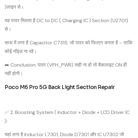
)लाइन से।
यह पावर मिलता है DC to DC ( Charging IC ) Section (U2701)
से।
साथ में लगा है Capacitor C7315, जो पावर को फिल्टर करता है – ताकि
कोई नॉइज़ ना रहे।
➡️ Conclusion: पावर (VPH_PWR) सही ना हो तो बैकलाइट ON ही
नहीं होगी।
Poco M6 Pro 5G Back Light Section Repair
✅ 2. Boosting System ( Inductor + Diode + LCD Driver IC
):
यहां लगा है Inductor L7301, Diode D7301 और IC U7302 जो