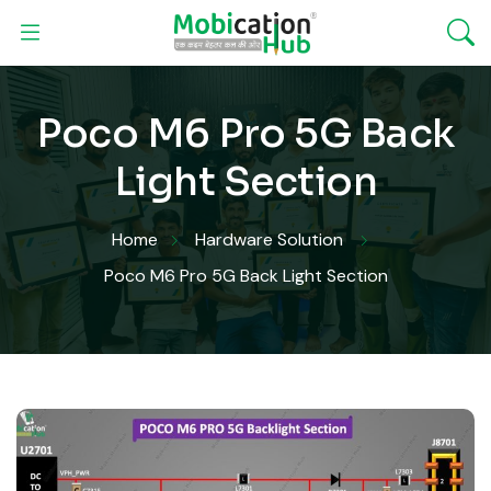
Poco M6 Pro 5G Back
Light Section
Home
Hardware Solution
Poco M6 Pro 5G Back Light Section