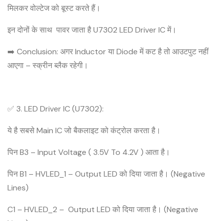
मिलकर वोल्टेज को बूस्ट करते हैं।
इन दोनों के साथ पावर जाता है U7302 LED Driver IC में।
➡️ Conclusion: अगर Inductor या Diode में कट है तो आउटपुट नहीं
आएगा – स्क्रीन ब्लैक रहेगी।
✅ 3. LED Driver IC (U7302):
ये है सबसे Main IC जो बैकलाइट को कंट्रोल करता है।
पिन B3 – Input Voltage ( 3.5V To 4.2V ) आता है।
पिन B1 – HVLED_1 – Output LED को दिया जाता है। (Negative
Lines)
C1 – HVLED_2 – Output LED को दिया जाता है। (Negative