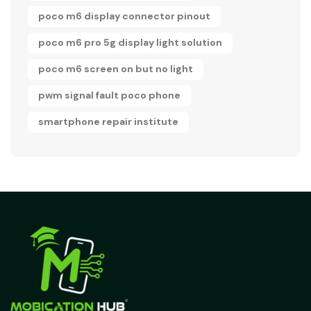
poco m6 display connector pinout
poco m6 pro 5g display light solution
poco m6 screen on but no light
pwm signal fault poco phone
smartphone repair institute