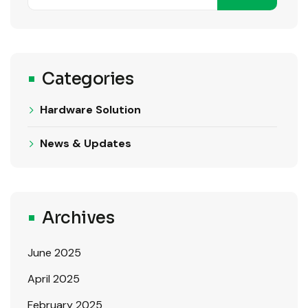
Categories
Hardware Solution
News & Updates
Archives
June 2025
April 2025
February 2025