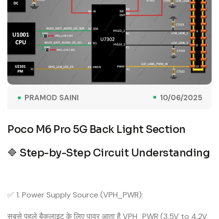
PRAMOD SAINI
10/06/2025
Poco M6 Pro 5G Back Light Section
🔷 Step-by-Step Circuit Understanding
✅ 1. Power Supply Source (VPH_PWR):
सबसे पहले बैकलाइट के लिए पावर आता है VPH_PWR (3.5V to 4.2V