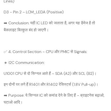
Lines)
D3 – Pin 2 – LCM_LEDA (Positive)
➡️ Conclusion: यही IC LED को जलाता है, अगर यह डैमेज है तो
बैकलाइट बिल्कुल बंद हो जाएगी।
✅ 4. Control Section – CPU और PMIC से Signals:
🔸 I2C Communication:
U1001 CPU से दो सिग्नल आते हैं – SDA (A2) और SCL (B2)।
इन दोनों पर लगे हैं R1401 और R1402 रेसिस्टर्स (1.8V Pull-up)।
➡️ Purpose: ये सिग्नल IC को कमांड देने के लिए हैं – ब्राइटनेस बढ़ाओ,
घटाओ आदि।