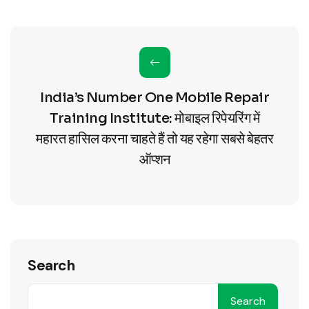
India’s Number One Mobile Repair
Training Institute: मोबाइल रिपेयरिंग में
महारत हासिल करना चाहते हैं तो यह रहेगा सबसे बेहतर
ऑप्शन
Search
Search