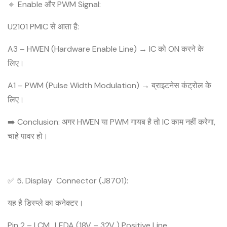
🔸 Enable और PWM Signal:
U2101 PMIC से आता है:
A3 – HWEN (Hardware Enable Line) → IC को ON करने के
लिए।
A1 – PWM (Pulse Width Modulation) → ब्राइटनेस कंट्रोल के
लिए।
➡️ Conclusion: अगर HWEN या PWM गायब है तो IC काम नहीं करेगा,
चाहे पावर हो।
✅ 5. Display Connector (J8701):
यह है डिस्प्ले का कनेक्टर।
Pin 2 – LCM_LEDA (18V – 32V ) Positive Line