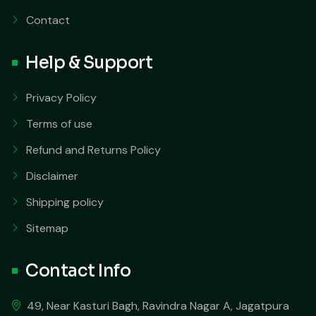
Contact
Help & Support
Privacy Policy
Terms of use
Refund and Returns Policy
Disclaimer
Shipping policy
Sitemap
Contact Info
49, Near Kasturi Bagh, Ravindra Nagar A, Jagatpura