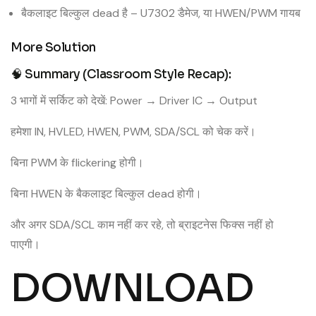
बैकलाइट बिल्कुल dead है – U7302 डैमेज, या HWEN/PWM गायब
More Solution
🧠 Summary (Classroom Style Recap):
3 भागों में सर्किट को देखें: Power → Driver IC → Output
हमेशा IN, HVLED, HWEN, PWM, SDA/SCL को चेक करें।
बिना PWM के flickering होगी।
बिना HWEN के बैकलाइट बिल्कुल dead होगी।
और अगर SDA/SCL काम नहीं कर रहे, तो ब्राइटनेस फिक्स नहीं हो
पाएगी।
DOWNLOAD