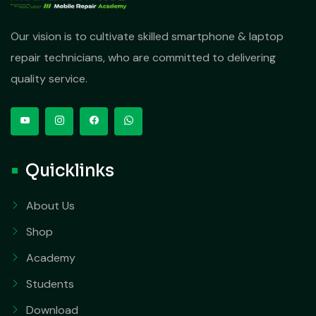
Our vision is to cultivate skilled smartphone & laptop
repair technicians, who are committed to delivering
quality service.
Quicklinks
About Us
Shop
Academy
Students
Download