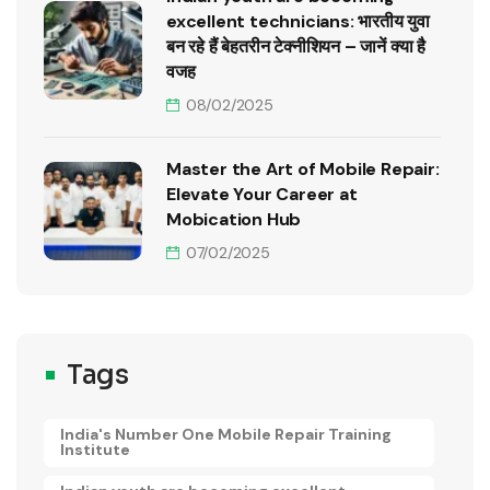
excellent technicians: भारतीय युवा
बन रहे हैं बेहतरीन टेक्नीशियन – जानें क्या है
वजह
08/02/2025
Master the Art of Mobile Repair:
Elevate Your Career at
Mobication Hub
07/02/2025
Tags
India's Number One Mobile Repair Training
Institute