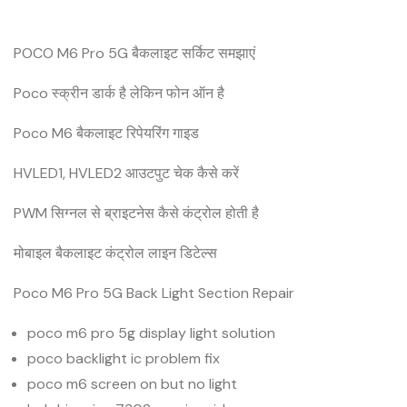
POCO M6 Pro 5G बैकलाइट सर्किट समझाएं
Poco स्क्रीन डार्क है लेकिन फोन ऑन है
Poco M6 बैकलाइट रिपेयरिंग गाइड
HVLED1, HVLED2 आउटपुट चेक कैसे करें
PWM सिग्नल से ब्राइटनेस कैसे कंट्रोल होती है
मोबाइल बैकलाइट कंट्रोल लाइन डिटेल्स
Poco M6 Pro 5G Back Light Section Repair
poco m6 pro 5g display light solution
poco backlight ic problem fix
poco m6 screen on but no light